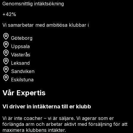
Genomsnittlig intäktsökning
+42%
Vi samarbetar med ambitiösa klubbar i
Göteborg
Uppsala
Västerås
Leksand
Sandviken
Eskilstuna
Vår Expertis
Vi driver in intäkterna till er klubb
Vi är inte coacher – vi är säljare. Vi agerar som er
förlängda arm och arbetar aktivt med försäljning för att
maximera klubbens intäkter.