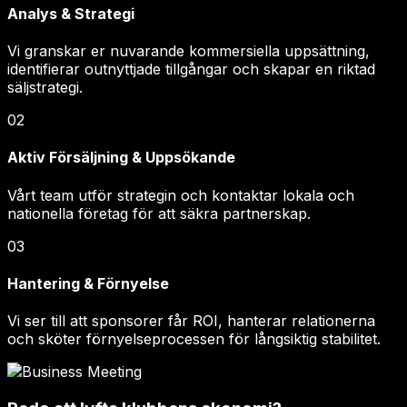
Analys & Strategi
Vi granskar er nuvarande kommersiella uppsättning,
identifierar outnyttjade tillgångar och skapar en riktad
säljstrategi.
02
Aktiv Försäljning & Uppsökande
Vårt team utför strategin och kontaktar lokala och
nationella företag för att säkra partnerskap.
03
Hantering & Förnyelse
Vi ser till att sponsorer får ROI, hanterar relationerna
och sköter förnyelseprocessen för långsiktig stabilitet.