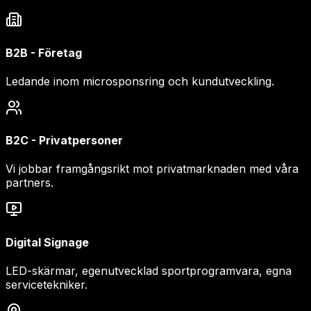
B2B - Företag
Ledande inom microsponsring och kundutveckling.
B2C - Privatpersoner
Vi jobbar framgångsrikt mot privatmarknaden med våra
partners.
Digital Signage
LED-skärmar, egenutvecklad sportprogramvara, egna
servicetekniker.